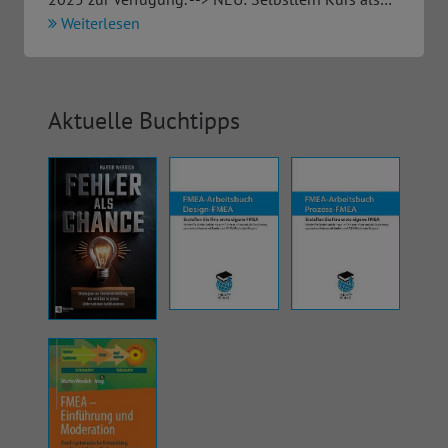
Weiterlesen
Aktuelle Buchtipps