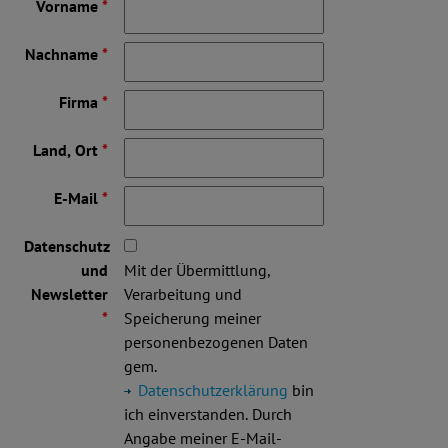
Vorname
*
Nachname
*
Firma
*
Land, Ort
*
E-Mail
*
Datenschutz
und
Mit der Übermittlung,
Newsletter
Verarbeitung und
*
Speicherung meiner
personenbezogenen Daten
gem.
Datenschutzerklärung
bin
ich einverstanden. Durch
Angabe meiner E-Mail-