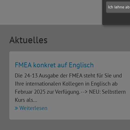
Ich lehne ab
Aktuelles
FMEA konkret auf Englisch
Die 24-13 Ausgabe der FMEA steht für Sie und
Ihre internationalen Kollegen in Englisch ab
Februar 2025 zur Verfügung. --> NEU: Selbstlern
Kurs als…
Weiterlesen