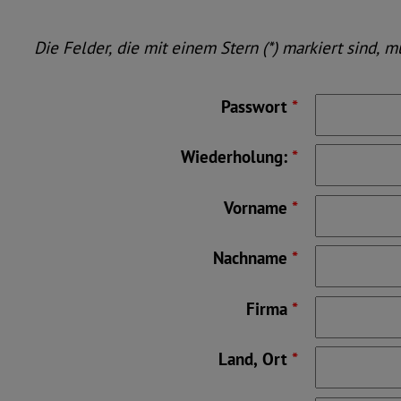
Die Felder, die mit einem Stern (*) markiert sind, 
Passwort
*
Wiederholung:
*
Vorname
*
Nachname
*
Firma
*
Land, Ort
*