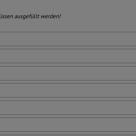
müssen ausgefüllt werden!