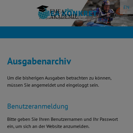
Zum
EN
Inhalte
springen
Ausgabenarchiv
Um die bisherigen Ausgaben betrachten zu können,
müssen Sie angemeldet und eingeloggt sein.
Benutzeranmeldung
Bitte geben Sie Ihren Benutzernamen und Ihr Passwort
ein, um sich an der Website anzumelden.