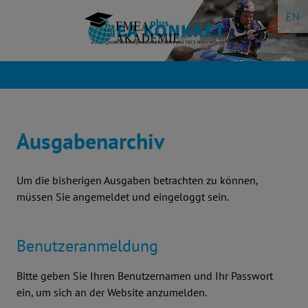
Zum
EN
Inhalte
springen
Ausgabenarchiv
Um die bisherigen Ausgaben betrachten zu können,
müssen Sie angemeldet und eingeloggt sein.
Benutzeranmeldung
Bitte geben Sie Ihren Benutzernamen und Ihr Passwort
ein, um sich an der Website anzumelden.