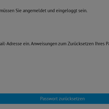
 müssen Sie angemeldet und eingeloggt sein.
Mail-Adresse ein. Anweisungen zum Zurücksetzen Ihres