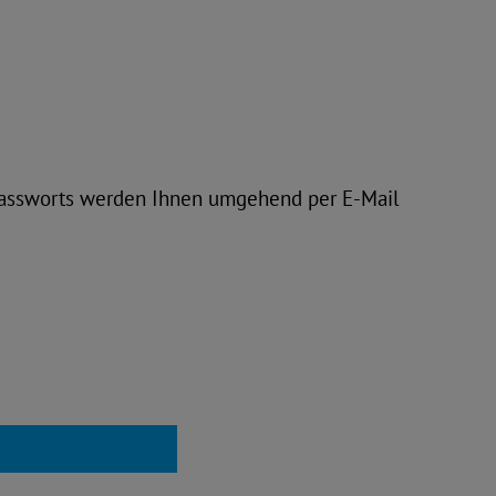
 Passworts werden Ihnen umgehend per E-Mail