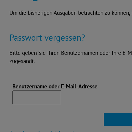
Um die bisherigen Ausgaben betrachten zu können,
Passwort vergessen?
Bitte geben Sie Ihren Benutzernamen oder Ihre E-
zugesandt.
Benutzername oder E-Mail-Adresse